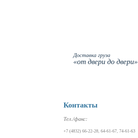
Доставка груза
«от двери до двери»
Контакты
Тел./факс:
+7 (4832) 66-22-28, 64-61-67, 74-61-63